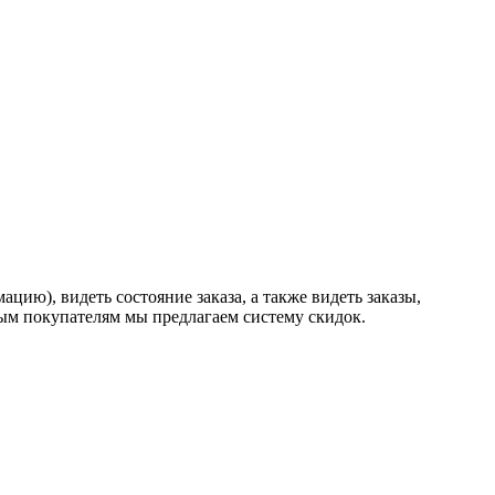
ию), видеть состояние заказа, а также видеть заказы,
ным покупателям мы предлагаем систему скидок.