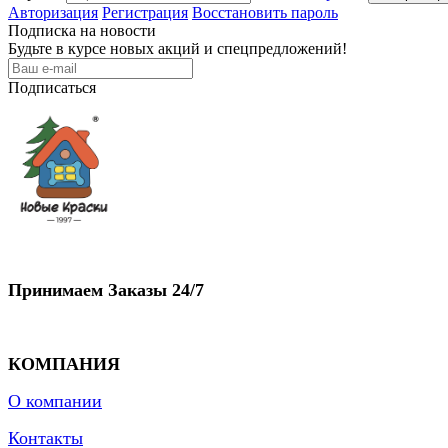
Авторизация
Регистрация
Восстановить пароль
Подписка на новости
Будьте в курсе новых акций и спецпредложений!
Подписаться
Принимаем Заказы 24/7
КОМПАНИЯ
О
компании
Контакты