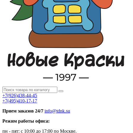
+7(926)438-44-45
+7(495)410-17-17
Прием заказов 24/7
info@tdnk.su
Режим работы офиса:
пн - пят: с 10:00 до 17:00 по Москве.