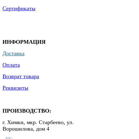
Сертификаты
ИНФОРМАЦИЯ
Доставка
Оплата
Возврат товара
Реквизиты
ПРОИЗВОДСТВО:
г. Химки, мкр. Старбеево, ул.
Ворошилова, дом 4