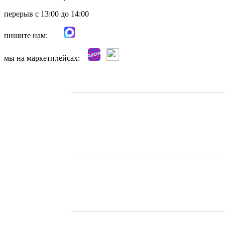
перерыв с 13:00 до 14:00
пишите нам:
мы на маркетплейсах: