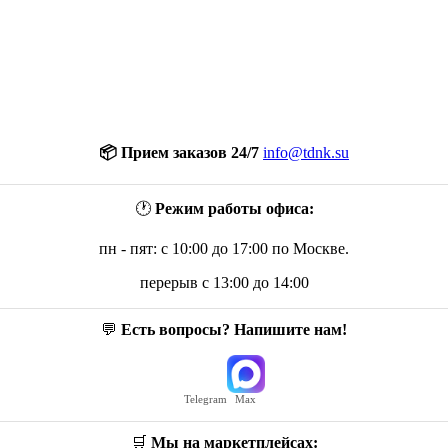
📦 Прием заказов 24/7
info@tdnk.su
🕐
Режим работы офиса:
пн - пят: с 10:00 до 17:00 по Москве.
перерыв с 13:00 до 14:00
💬
Есть вопросы? Напишите нам!
Telegram
Max
🛒
Мы на маркетплейсах: