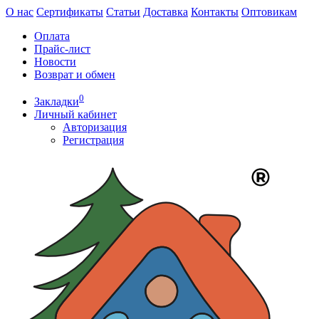
О нас
Сертификаты
Статьи
Доставка
Контакты
Оптовикам
Оплата
Прайс-лист
Новости
Возврат и обмен
0
Закладки
Личный кабинет
Авторизация
Регистрация