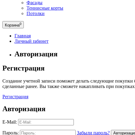
Фасады
Теннисные корты
Потолки
0
Корзина
Главная
Личный rабинет
Авторизация
Регистрация
Создание учетной записи поможет делать следующие покупки бы
сделанные ранее. Вы также сможете накапливать при покупках
Регистрация
Авторизация
E-Mail:
Пароль:
Забыли пароль?