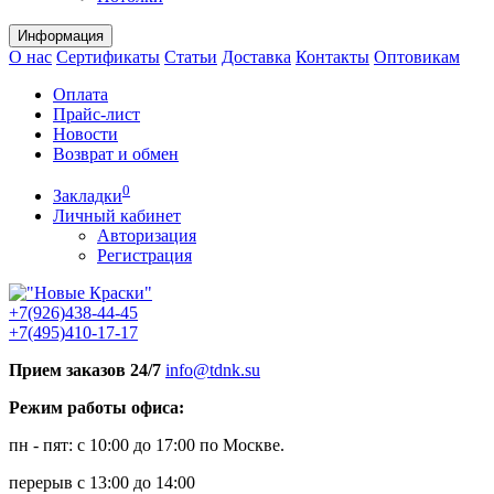
Информация
О нас
Сертификаты
Статьи
Доставка
Контакты
Оптовикам
Оплата
Прайс-лист
Новости
Возврат и обмен
0
Закладки
Личный кабинет
Авторизация
Регистрация
+7(926)438-44-45
+7(495)410-17-17
Прием заказов 24/7
info@tdnk.su
Режим работы офиса:
пн - пят: с 10:00 до 17:00 по Москве.
перерыв с 13:00 до 14:00