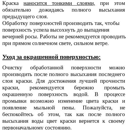
Краска
наносится тонкими слоями,
при этом
обязательно дожидаясь полного высыхания
предыдущего слоя.
Обработку поверхностей производить так, чтобы
поверхность успела высохнуть до выпадения
вечерней росы. Работы не рекомендуется проводить
при прямом солнечном свете, сильном ветре.
Уход за окрашенной поверхностью:
Очистку обработанной поверхности можно
производить после полного высыхания последнего
слоя краски. Для достижения лучшей прочности
краски, рекомендуется бережно промыть
окрашенную поверхность водой. В процессе
промывки возможно изменение цвета краски и
появление мыльной пены. Пожалуйста, не
беспокойтесь об этом, так как после полного
высыхания воды цвет краски вернется к своему
первоначальному состоянию.