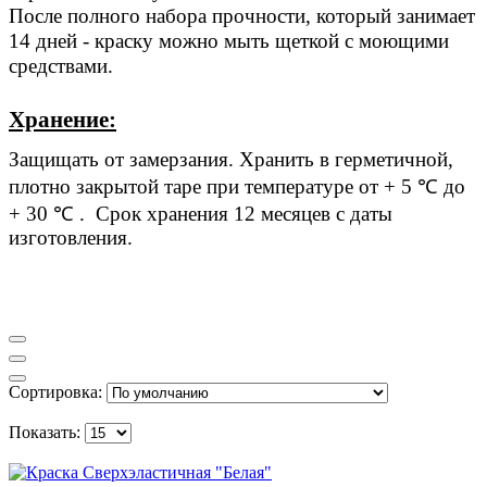
После полного набора прочности, который занимает
14 дней - краску можно мыть щеткой с моющими
средствами.
Хранение:
Защищать от замерзания. Хранить в герметичной,
плотно закрытой таре при температуре от + 5 ℃ до
+ 30 ℃ . Срок хранения
12
месяцев
с даты
изготовления.
Сортировка:
Показать: