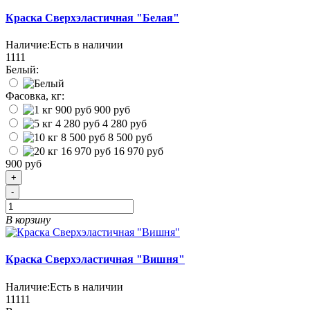
Краска Сверхэластичная "Белая"
Наличие:
Есть в наличии
1111
Белый:
Фасовка, кг:
900 руб
4 280 руб
8 500 руб
16 970 руб
900 руб
+
-
В корзину
Краска Сверхэластичная "Вишня"
Наличие:
Есть в наличии
11111