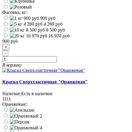
Фасовка, кг:
900 руб
4 280 руб
8 500 руб
16 970 руб
900 руб
+
-
В корзину
Краска Сверхэластичная "Оранжевая"
Наличие:
Есть в наличии
1111
Оранжевые: