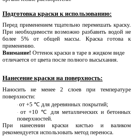
Подготовка краски к использованию:
Перед применением тщательно перемешать краску.
При необходимости возможно разбавить водой не
более 5% от общей массы. Краска готова к
применению.
Внимание!
Оттенок краски в таре в жидком виде
отличается от цвета после полного высыхания.
Нанесение краски на поверхность:
Наносить не менее 2 слоев при температуре
поверхности:
от +5 ℃ для деревянных покрытий;
·
от +10 ℃ для металлических и бетонных
·
поверхностей.
При нанесении краски кистью и валиком
рекомендуется использовать метод переноса.