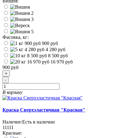
Вишня:
Фасовка, кг:
900 руб
4 280 руб
8 500 руб
16 970 руб
900 руб
+
-
В корзину
Краска Сверхэластичная "Красная"
Наличие:
Есть в наличии
11111
Красные: