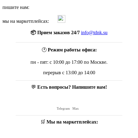
пишите нам:
мы на маркетплейсах:
📦 Прием заказов 24/7
info@tdnk.su
🕐
Режим работы офиса:
пн - пят: с 10:00 до 17:00 по Москве.
перерыв с 13:00 до 14:00
💬
Есть вопросы? Напишите нам!
Telegram
Max
🛒
Мы на маркетплейсах: