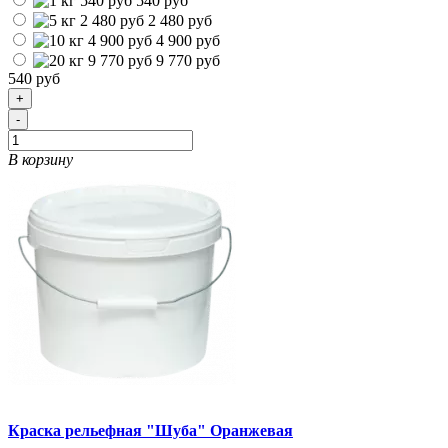
540 руб
2 480 руб
4 900 руб
9 770 руб
540 руб
+
-
В корзину
Краска рельефная "Шуба" Оранжевая