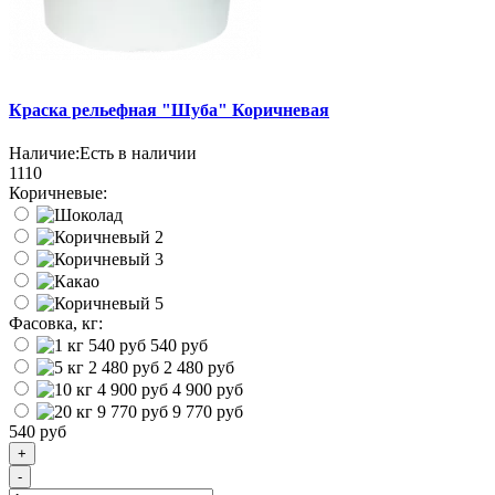
Краска рельефная "Шуба" Коричневая
Наличие:
Есть в наличии
1110
Коричневые:
Фасовка, кг:
540 руб
2 480 руб
4 900 руб
9 770 руб
540 руб
+
-