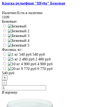
Краска рельефная "Шуба" Бежевая
Наличие:
Есть в наличии
1109
Бежевые:
Фасовка, кг:
540 руб
2 480 руб
4 900 руб
9 770 руб
540 руб
+
-
В корзину