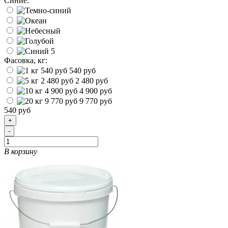
Синие:
Фасовка, кг:
540 руб
2 480 руб
4 900 руб
9 770 руб
540 руб
+
-
В корзину