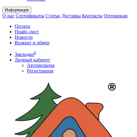
Информация
О нас
Сертификаты
Статьи
Доставка
Контакты
Оптовикам
Оплата
Прайс-лист
Новости
Возврат и обмен
0
Закладки
Личный кабинет
Авторизация
Регистрация