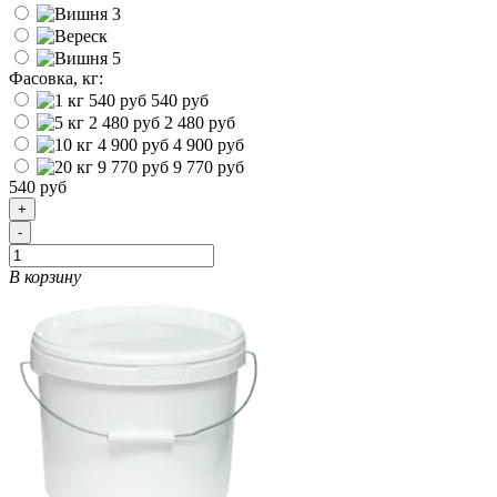
Фасовка, кг:
540 руб
2 480 руб
4 900 руб
9 770 руб
540 руб
+
-
В корзину