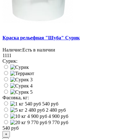
Краска рельефная "Шуба" Сурик
Наличие:
Есть в наличии
1111
Сурик:
Фасовка, кг:
540 руб
2 480 руб
4 900 руб
9 770 руб
540 руб
+