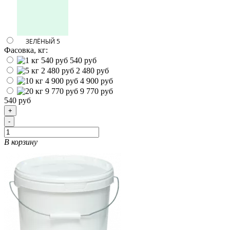
Фасовка, кг:
540 руб
2 480 руб
4 900 руб
9 770 руб
540 руб
+
-
В корзину