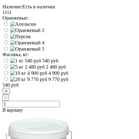
Наличие:
Есть в наличии
1111
Оранжевые:
Фасовка, кг:
540 руб
2 480 руб
4 900 руб
9 770 руб
540 руб
+
-
В корзину