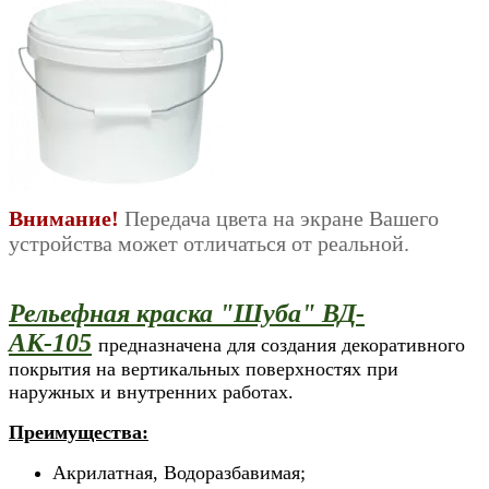
Внимание!
Передача цвета на экране Вашего
устройства может отличаться от реальной.
Рельефная краска "Шуба" ВД-
АК-105
п
редназначена для создания декоративного
покрытия на вертикальных поверхностях при
наружных и внутренних работах.
Преимущества:
Акрилатная, Водоразбавимая;