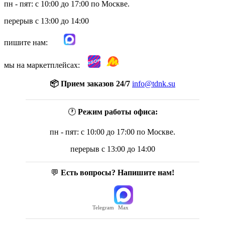
пн - пят: с 10:00 до 17:00 по Москве.
перерыв с 13:00 до 14:00
пишите нам:
мы на маркетплейсах:
📦 Прием заказов 24/7
info@tdnk.su
🕐
Режим работы офиса:
пн - пят: с 10:00 до 17:00 по Москве.
перерыв с 13:00 до 14:00
💬
Есть вопросы? Напишите нам!
Telegram
Max