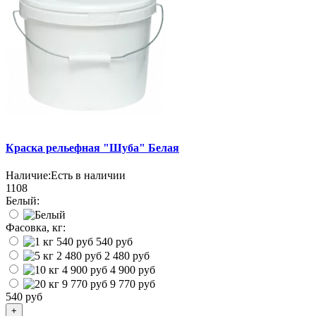
Краска рельефная "Шуба" Белая
Наличие:
Есть в наличии
1108
Белый:
Фасовка, кг:
540 руб
2 480 руб
4 900 руб
9 770 руб
540 руб
+