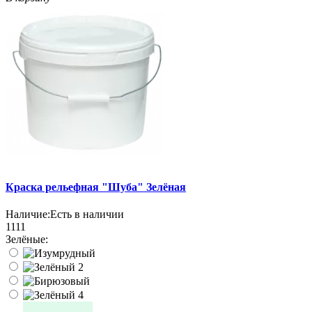
Краска рельефная "Шуба" Зелёная
Наличие:
Есть в наличии
1111
Зелёные: