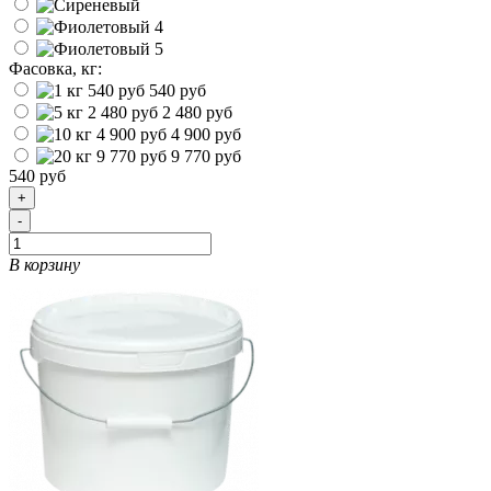
Фасовка, кг:
540 руб
2 480 руб
4 900 руб
9 770 руб
540 руб
+
-
В корзину