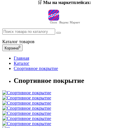
🛒
Мы на маркетплейсах:
Ozon
Яндекс Маркет
Каталог
товаров
0
Корзина
Главная
Каталог
Спортивное покрытие
Спортивное покрытие