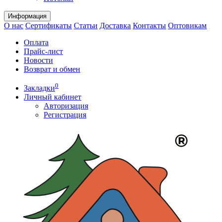
Информация
О нас
Сертификаты
Статьи
Доставка
Контакты
Оптовикам
Оплата
Прайс-лист
Новости
Возврат и обмен
0
Закладки
Личный кабинет
Авторизация
Регистрация