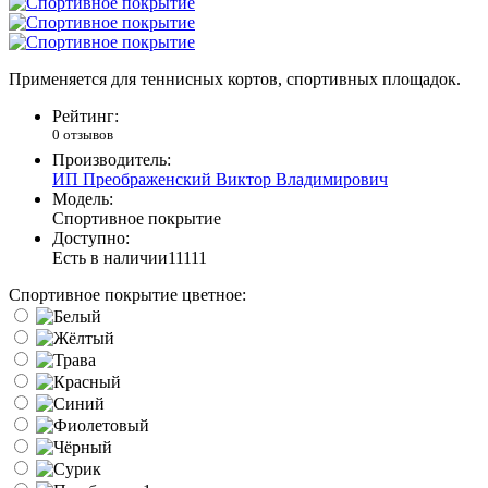
Применяется для теннисных кортов, спортивных площадок.
Рейтинг:
0 отзывов
Производитель:
ИП Преображенский Виктор Владимирович
Модель:
Спортивное покрытие
Доступно:
Есть в наличии
11111
Спортивное покрытие цветное: