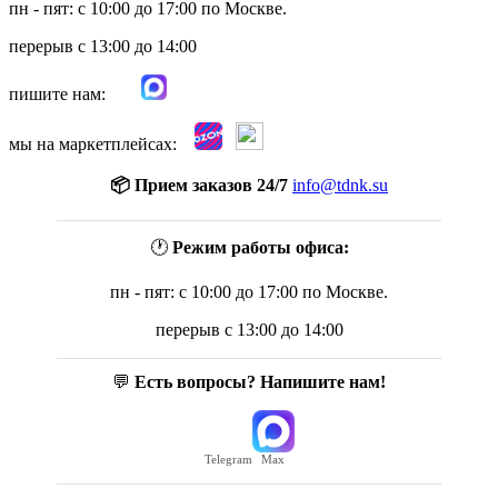
пн - пят: с 10:00 до 17:00 по Москве.
перерыв с 13:00 до 14:00
пишите нам:
мы на маркетплейсах:
📦 Прием заказов 24/7
info@tdnk.su
🕐
Режим работы офиса:
пн - пят: с 10:00 до 17:00 по Москве.
перерыв с 13:00 до 14:00
💬
Есть вопросы? Напишите нам!
Telegram
Max