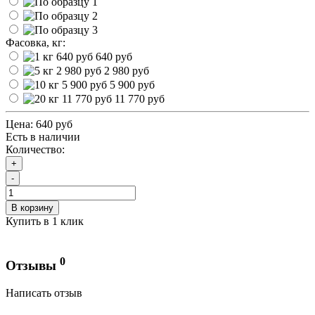
Фасовка, кг:
640 руб
2 980 руб
5 900 руб
11 770 руб
Цена:
640 руб
Есть в наличии
Количество:
+
-
В корзину
Купить в 1 клик
0
Отзывы
Написать отзыв