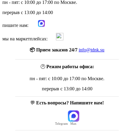
пн - пят: с 10:00 до 17:00 по Москве.
перерыв с 13:00 до 14:00
пишите нам:
мы на маркетплейсах:
📦 Прием заказов 24/7
info@tdnk.su
🕐
Режим работы офиса:
пн - пят: с 10:00 до 17:00 по Москве.
перерыв с 13:00 до 14:00
💬
Есть вопросы? Напишите нам!
Telegram
Max