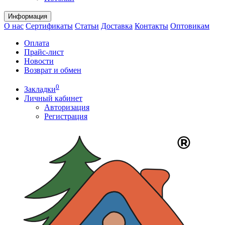
Информация
О нас
Сертификаты
Статьи
Доставка
Контакты
Оптовикам
Оплата
Прайс-лист
Новости
Возврат и обмен
0
Закладки
Личный кабинет
Авторизация
Регистрация