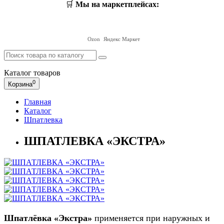
🛒
Мы на маркетплейсах:
Ozon
Яндекс Маркет
Каталог
товаров
0
Корзина
Главная
Каталог
Шпатлевка
ШПАТЛЕВКА «ЭКСТРА»
Шпатлёвка «Экстра»
применяется при
наружных и