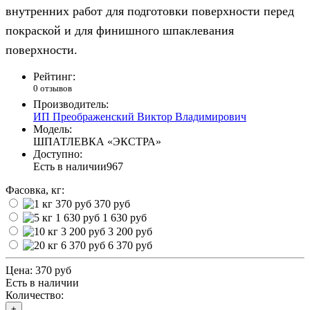
внутренних работ для подготовки поверхности перед
покраской и для финишного шпаклевания
поверхности.
Рейтинг:
0 отзывов
Производитель:
ИП Преображенский Виктор Владимирович
Модель:
ШПАТЛЕВКА «ЭКСТРА»
Доступно:
Есть в наличии
967
Фасовка, кг:
370 руб
1 630 руб
3 200 руб
6 370 руб
Цена:
370 руб
Есть в наличии
Количество:
+