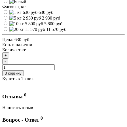
Фасовка, кг:
630 руб
2 930 руб
5 800 руб
11 570 руб
Цена:
630 руб
Есть в наличии
Количество:
+
-
В корзину
Купить в 1 клик
0
Отзывы
Написать отзыв
0
Вопрос - Ответ