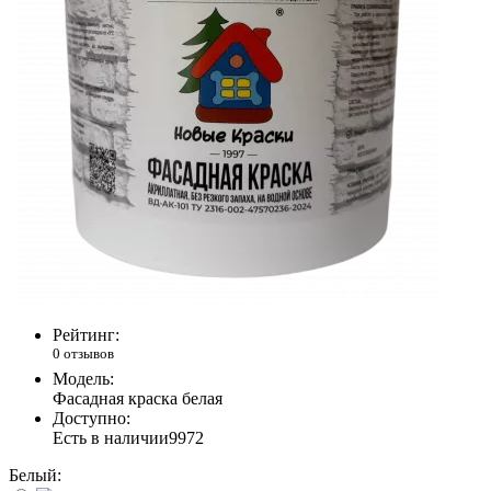
Рейтинг:
0 отзывов
Модель:
Фасадная краска белая
Доступно:
Есть в наличии
9972
Белый: