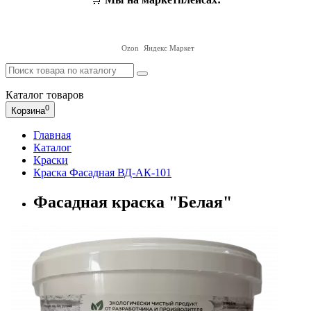
Ozon
Яндекс Маркет
Каталог
товаров
0
Корзина
Главная
Каталог
Краски
Краска Фасадная ВД-АК-101
Фасадная краска "Белая"