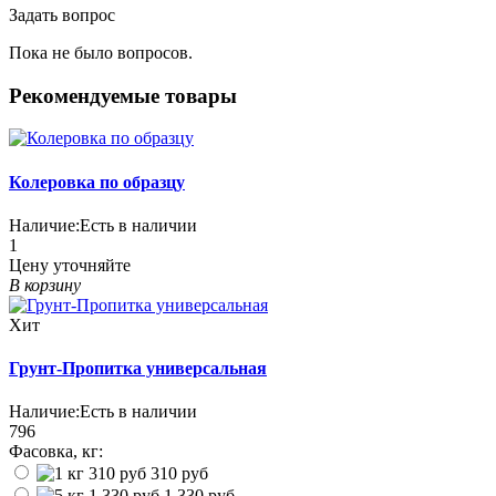
Задать вопрос
Пока не было вопросов.
Рекомендуемые товары
Колеровка по образцу
Наличие:
Есть в наличии
1
Цену уточняйте
В корзину
Хит
Грунт-Пропитка универсальная
Наличие:
Есть в наличии
796
Фасовка, кг:
310 руб
1 330 руб