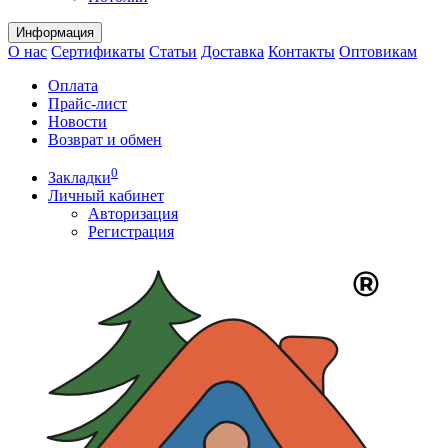
Информация
О нас
Сертификаты
Статьи
Доставка
Контакты
Оптовикам
Оплата
Прайс-лист
Новости
Возврат и обмен
0
Закладки
Личный кабинет
Авторизация
Регистрация