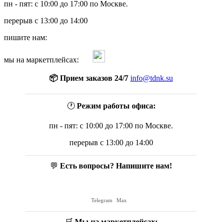
пн - пят: с 10:00 до 17:00 по Москве.
перерыв с 13:00 до 14:00
пишите нам:
мы на маркетплейсах:
📦 Прием заказов 24/7
info@tdnk.su
🕐
Режим работы офиса:
пн - пят: с 10:00 до 17:00 по Москве.
перерыв с 13:00 до 14:00
💬
Есть вопросы? Напишите нам!
Telegram
Max
🛒
Мы на маркетплейсах: